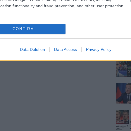
cation functionality and fraud prevention, and other user protection.
CONFIRM
Data Deletion
Data Access
Privacy Policy