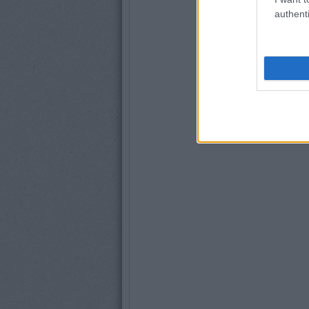
authenti