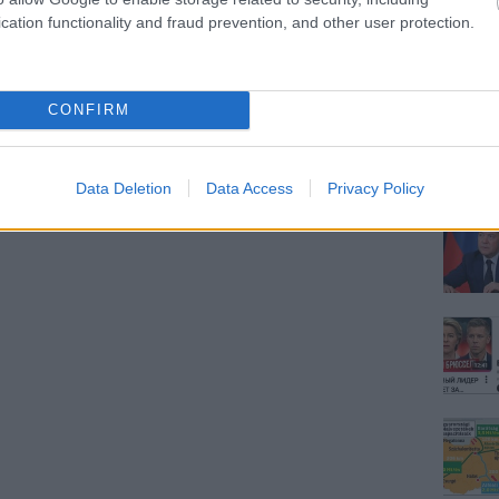
cation functionality and fraud prevention, and other user protection.
CONFIRM
Data Deletion
Data Access
Privacy Policy