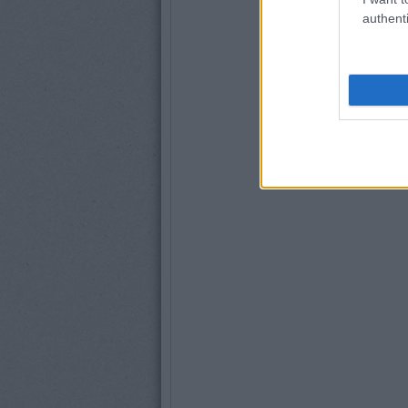
authenti