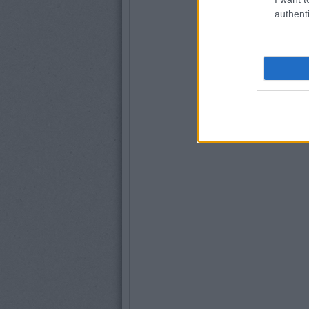
authenti