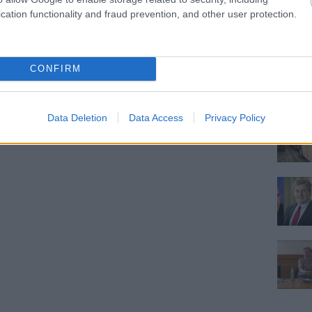
cation functionality and fraud prevention, and other user protection.
CONFIRM
Data Deletion
Data Access
Privacy Policy