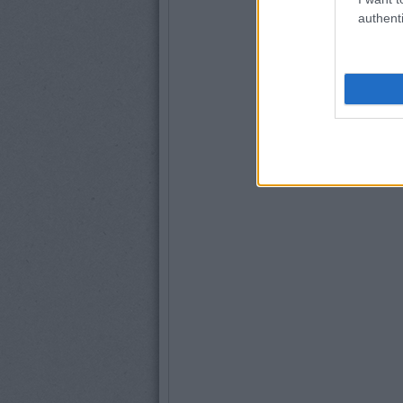
authenti