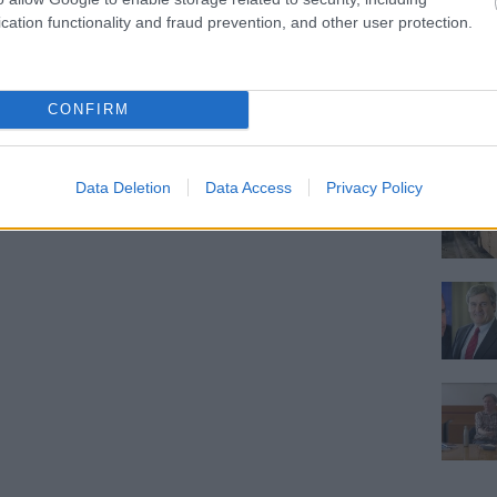
cation functionality and fraud prevention, and other user protection.
CONFIRM
Data Deletion
Data Access
Privacy Policy