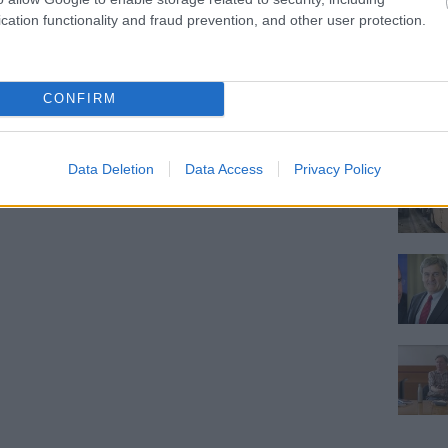
cation functionality and fraud prevention, and other user protection.
CONFIRM
Data Deletion
Data Access
Privacy Policy