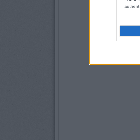
authenti