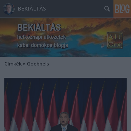
BEKIÁLTÁS
Címkék
»
Goebbels