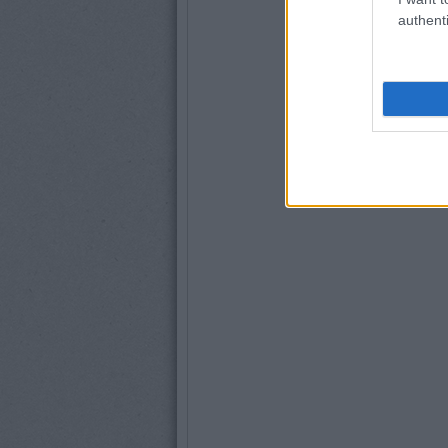
authenti