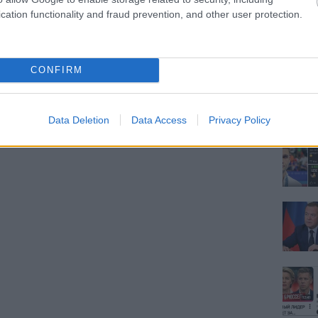
cation functionality and fraud prevention, and other user protection.
CONFIRM
Data Deletion
Data Access
Privacy Policy