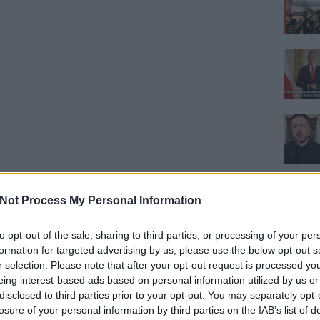
Not Process My Personal Information
to opt-out of the sale, sharing to third parties, or processing of your per
formation for targeted advertising by us, please use the below opt-out s
r selection. Please note that after your opt-out request is processed y
eing interest-based ads based on personal information utilized by us or
disclosed to third parties prior to your opt-out. You may separately opt-
losure of your personal information by third parties on the IAB’s list of