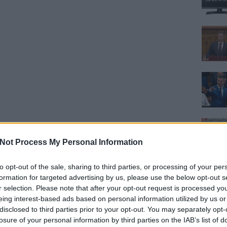
Not Process My Personal Information
to opt-out of the sale, sharing to third parties, or processing of your per
formation for targeted advertising by us, please use the below opt-out s
r selection. Please note that after your opt-out request is processed y
eing interest-based ads based on personal information utilized by us or
disclosed to third parties prior to your opt-out. You may separately opt-
losure of your personal information by third parties on the IAB’s list of