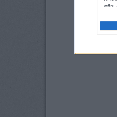
authenti