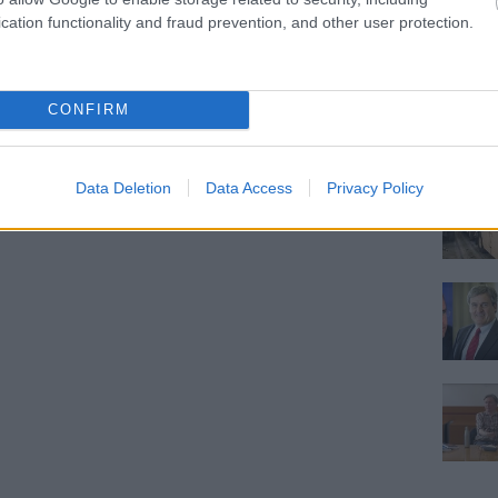
cation functionality and fraud prevention, and other user protection.
CONFIRM
Data Deletion
Data Access
Privacy Policy