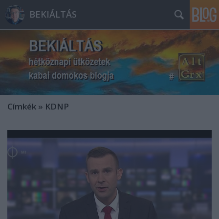
BEKIÁLTÁS
Címkék
»
KDNP