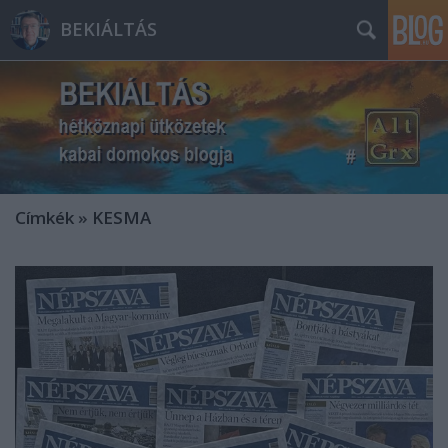
BEKIÁLTÁS
Címkék
»
KESMA