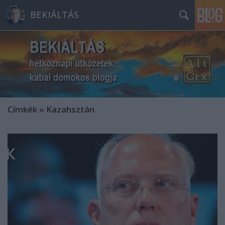
BEKIÁLTÁS
Címkék
»
Kazahsztán