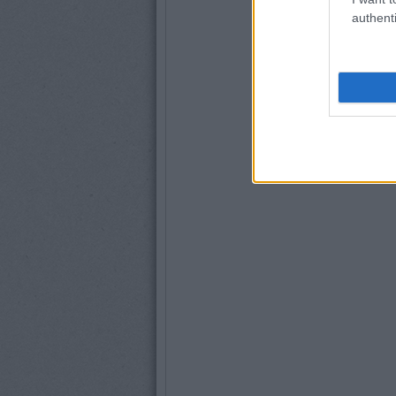
authenti