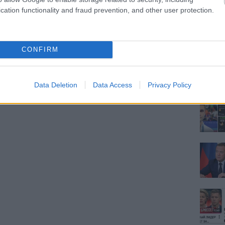
cation functionality and fraud prevention, and other user protection.
CONFIRM
Data Deletion
Data Access
Privacy Policy