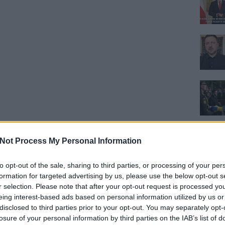
Not Process My Personal Information
to opt-out of the sale, sharing to third parties, or processing of your per
formation for targeted advertising by us, please use the below opt-out s
r selection. Please note that after your opt-out request is processed y
eing interest-based ads based on personal information utilized by us or
disclosed to third parties prior to your opt-out. You may separately opt-
losure of your personal information by third parties on the IAB’s list of