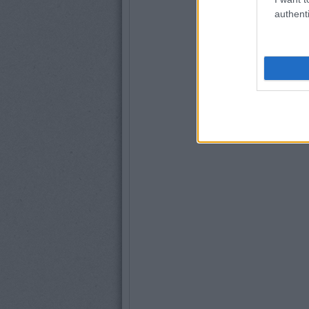
authenti