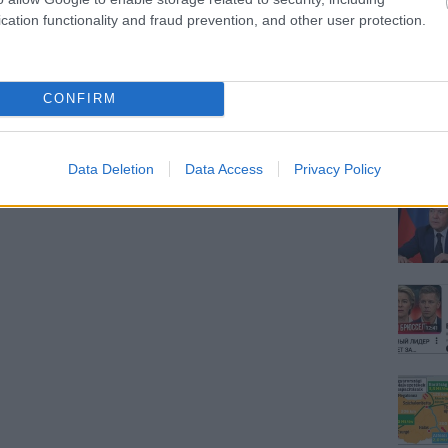
cation functionality and fraud prevention, and other user protection.
CONFIRM
Data Deletion
Data Access
Privacy Policy