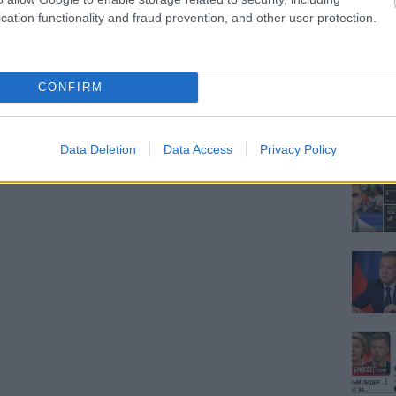
cation functionality and fraud prevention, and other user protection.
CONFIRM
Data Deletion
Data Access
Privacy Policy