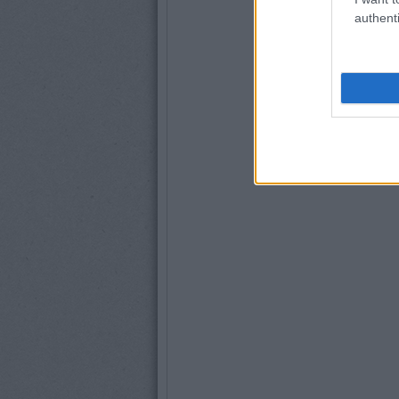
authenti