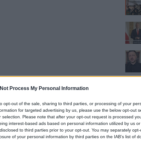
Not Process My Personal Information
to opt-out of the sale, sharing to third parties, or processing of your per
formation for targeted advertising by us, please use the below opt-out s
r selection. Please note that after your opt-out request is processed y
eing interest-based ads based on personal information utilized by us or
disclosed to third parties prior to your opt-out. You may separately opt-
losure of your personal information by third parties on the IAB’s list of