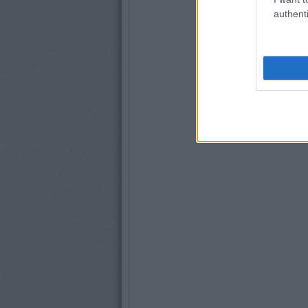
authenti