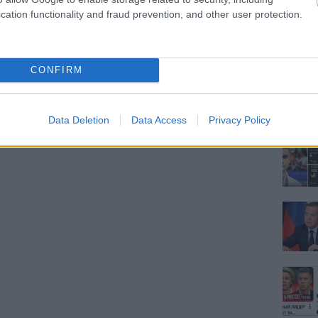
cation functionality and fraud prevention, and other user protection.
CONFIRM
Data Deletion
Data Access
Privacy Policy