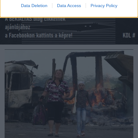
Data Deletion
Data Access
Privacy Policy