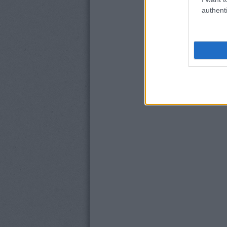
authenti