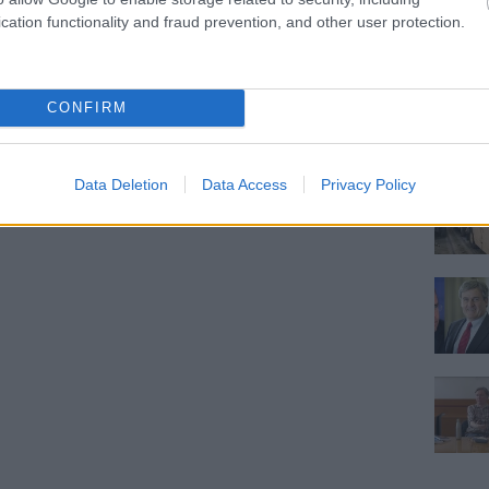
cation functionality and fraud prevention, and other user protection.
CONFIRM
Data Deletion
Data Access
Privacy Policy