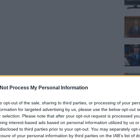
Not Process My Personal Information
to opt-out of the sale, sharing to third parties, or processing of your per
formation for targeted advertising by us, please use the below opt-out s
r selection. Please note that after your opt-out request is processed y
eing interest-based ads based on personal information utilized by us or
disclosed to third parties prior to your opt-out. You may separately opt-
losure of your personal information by third parties on the IAB’s list of