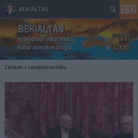
BEKIÁLTÁS
Címkék
»
rendszerkritika