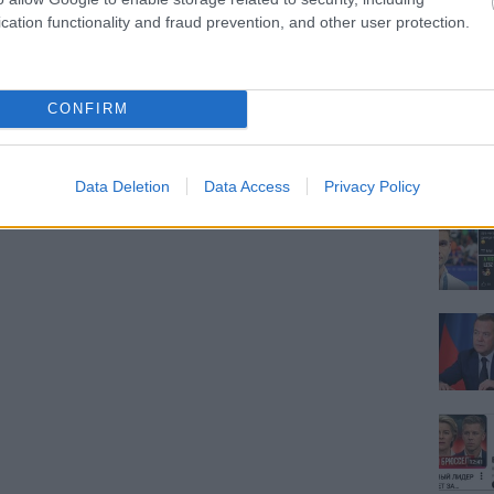
cation functionality and fraud prevention, and other user protection.
CONFIRM
Data Deletion
Data Access
Privacy Policy