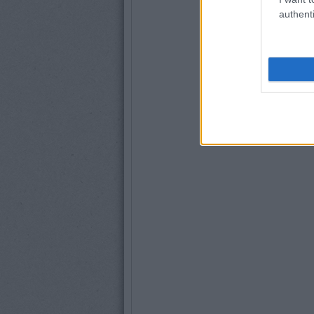
authenti