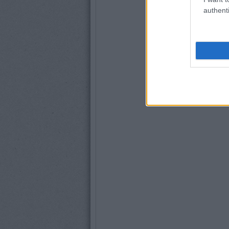
authenti