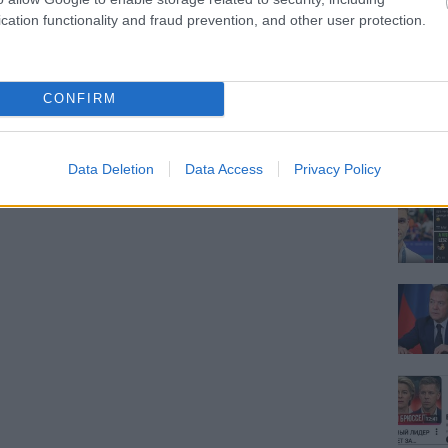
cation functionality and fraud prevention, and other user protection.
CONFIRM
Data Deletion
Data Access
Privacy Policy