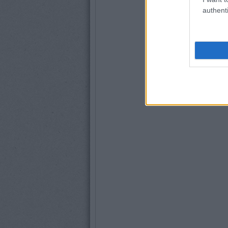
authenti