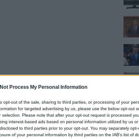
Not Process My Personal Information
to opt-out of the sale, sharing to third parties, or processing of your per
formation for targeted advertising by us, please use the below opt-out s
r selection. Please note that after your opt-out request is processed y
eing interest-based ads based on personal information utilized by us or
disclosed to third parties prior to your opt-out. You may separately opt-
losure of your personal information by third parties on the IAB’s list of