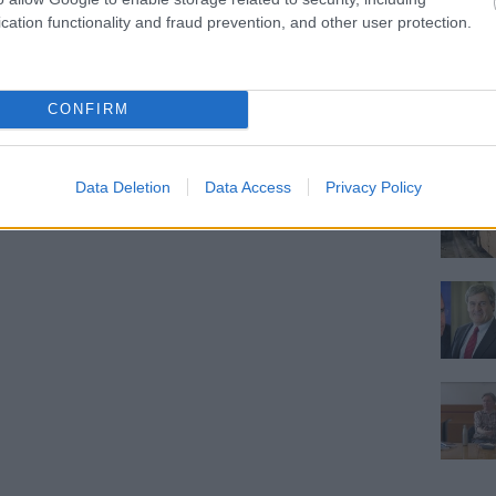
cation functionality and fraud prevention, and other user protection.
CONFIRM
Data Deletion
Data Access
Privacy Policy